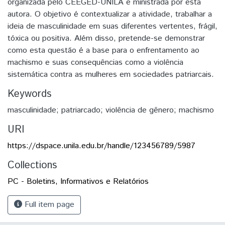
organizada pelo CEEGED-UNILA e ministrada por esta
autora. O objetivo é contextualizar a atividade, trabalhar a
ideia de masculinidade em suas diferentes vertentes, frágil,
tóxica ou positiva. Além disso, pretende-se demonstrar
como esta questão é a base para o enfrentamento ao
machismo e suas consequências como a violência
sistemática contra as mulheres em sociedades patriarcais.
Keywords
masculinidade; patriarcado; violência de gênero; machismo
URI
https://dspace.unila.edu.br/handle/123456789/5987
Collections
PC - Boletins, Informativos e Relatórios
Full item page