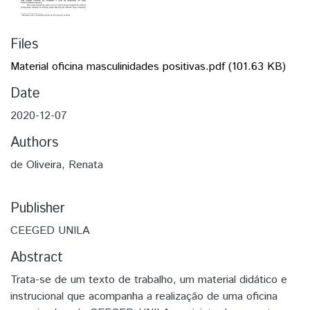
Files
Material oficina masculinidades positivas.pdf
(101.63 KB)
Date
2020-12-07
Authors
de Oliveira, Renata
Publisher
CEEGED UNILA
Abstract
Trata-se de um texto de trabalho, um material didático e
instrucional que acompanha a realização de uma oficina