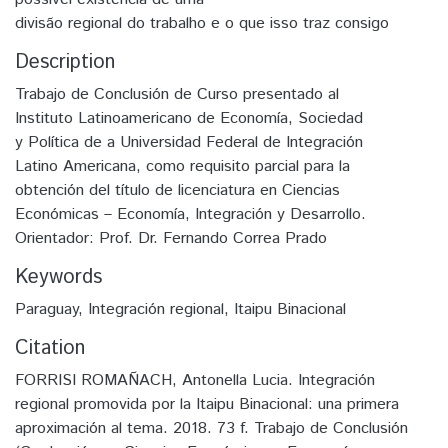
divisão regional do trabalho e o que isso traz consigo
Description
Trabajo de Conclusión de Curso presentado al
Instituto Latinoamericano de Economía, Sociedad
y Política de a Universidad Federal de Integración
Latino Americana, como requisito parcial para la
obtención del título de licenciatura en Ciencias
Económicas – Economía, Integración y Desarrollo.
Orientador: Prof. Dr. Fernando Correa Prado
Keywords
Paraguay
,
Integración regional
,
Itaipu Binacional
Citation
FORRISI ROMAÑACH, Antonella Lucia. Integración
regional promovida por la Itaipu Binacional: una primera
aproximación al tema. 2018. 73 f. Trabajo de Conclusión