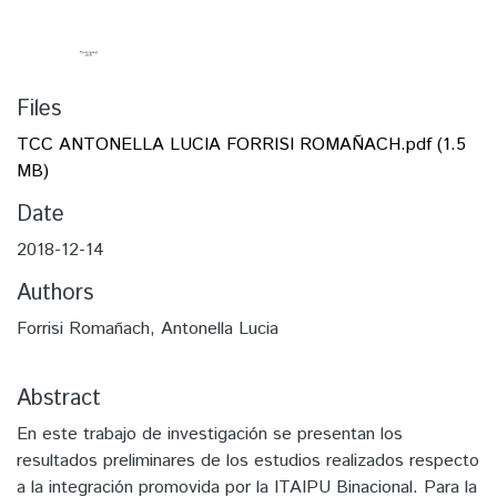
Files
TCC ANTONELLA LUCIA FORRISI ROMAÑACH.pdf
(1.5
MB)
Date
2018-12-14
Authors
Forrisi Romañach, Antonella Lucia
Abstract
En este trabajo de investigación se presentan los
resultados preliminares de los estudios realizados respecto
a la integración promovida por la ITAIPU Binacional. Para la