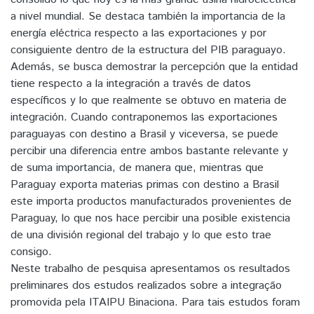
a nivel mundial. Se destaca también la importancia de la
energía eléctrica respecto a las exportaciones y por
consiguiente dentro de la estructura del PIB paraguayo.
Además, se busca demostrar la percepción que la entidad
tiene respecto a la integración a través de datos
específicos y lo que realmente se obtuvo en materia de
integración. Cuando contraponemos las exportaciones
paraguayas con destino a Brasil y viceversa, se puede
percibir una diferencia entre ambos bastante relevante y
de suma importancia, de manera que, mientras que
Paraguay exporta materias primas con destino a Brasil
este importa productos manufacturados provenientes de
Paraguay, lo que nos hace percibir una posible existencia
de una división regional del trabajo y lo que esto trae
consigo.
Neste trabalho de pesquisa apresentamos os resultados
preliminares dos estudos realizados sobre a integração
promovida pela ITAIPU Binaciona. Para tais estudos foram