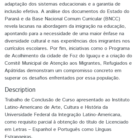
adaptação dos sistemas educacionais e a garantia de
inclusão efetiva. A análise dos documentos do Estado do
Paraná e da Base Nacional Comum Curricular (BNCC)
revela lacunas na abordagem da imigração na educação,
apontando para a necessidade de uma maior ênfase na
diversidade cultural e nas experiências dos imigrantes nos
currículos escolares. Por fim, iniciativas como o Programa
de Acolhimento da cidade de Foz do Iguaçu e a criação do
Comitê Municipal de Atenção aos Migrantes, Refugiados e
Apátridas demonstram um compromisso concreto em
superar os desafios enfrentados por essa população.
Description
Trabalho de Conclusão de Curso apresentado ao Instituto
Latino-Americano de Arte, Cultura e História da
Universidade Federal da Integração Latino-Americana,
como requisito parcial à obtenção do título de Licenciado
em Letras – Espanhol e Português como Línguas
Estrangeiras.