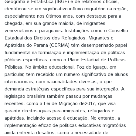
Geografia e Estatística (IBGE) e de relatórios oficiais,
identificou-se um significativo influxo migratório na região,
especialmente nos últimos anos, com destaque para a
chegada, em sua grande maioria, de imigrantes
venezuelanos e paraguaios. Instituições como o Conselho
Estadual dos Direitos dos Refugiados, Migrantes e
Apátridas do Paraná (CERMA) têm desempenhado papel
fundamental na formulação e implementação de políticas
públicas específicas, como o Plano Estadual de Políticas
Públicas. No âmbito educacional, Foz do Iguaçu, em
particular, tem recebido um número significativo de alunos
internacionais, com nacionalidades diversas, o que
demanda estratégias específicas para sua integração. A
legislação brasileira também passou por mudanças
recentes, como a Lei de Migração de2017, que visa
garantir direitos iguais para imigrantes, refugiados e
apátridas, incluindo acesso à educação. No entanto, a
implementação eficaz de políticas educativas migratórias
ainda enfrenta desafios, como a necessidade de