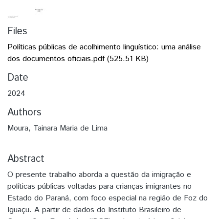
Files
Políticas públicas de acolhimento linguístico: uma análise
dos documentos oficiais.pdf
(525.51 KB)
Date
2024
Authors
Moura, Tainara Maria de Lima
Abstract
O presente trabalho aborda a questão da imigração e
políticas públicas voltadas para crianças imigrantes no
Estado do Paraná, com foco especial na região de Foz do
Iguaçu. A partir de dados do Instituto Brasileiro de