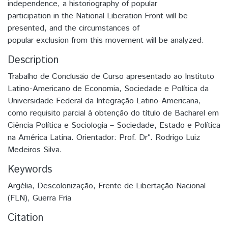
independence, a historiography of popular
participation in the National Liberation Front will be
presented, and the circumstances of
popular exclusion from this movement will be analyzed.
Description
Trabalho de Conclusão de Curso apresentado ao Instituto
Latino-Americano de Economia, Sociedade e Política da
Universidade Federal da Integração Latino-Americana,
como requisito parcial à obtenção do título de Bacharel em
Ciência Política e Sociologia – Sociedade, Estado e Política
na América Latina. Orientador: Prof. Dr°. Rodrigo Luiz
Medeiros Silva.
Keywords
Argélia
,
Descolonização
,
Frente de Libertação Nacional
(FLN)
,
Guerra Fria
Citation