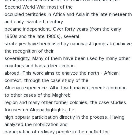
Second World War, most of the
occupied territories in Africa and Asia in the late nineteenth
and early twentieth century
became independent. Over forty years (from the early
1950s and the late 1980s), several
strategies have been used by nationalist groups to achieve
the recognition of their
sovereignty. Many of them have been used by many other
countries and had a direct impact
abroad. This work aims to analyze the north - African
context, through the case study of the
Algerian experience. Albeit with many elements common
to other cases of the Maghreb
region and many other former colonies, the case studies
focuses on Algeria highlights the
high popular participation directly in the process. Having
analyzed the mobilization and
participation of ordinary people in the conflict for