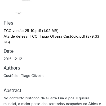
Files
TCC versão 25-10.pdf
(1.02 MB)
Ata de defesa_TCC_Tiago Oliveira Custódio.pdf
(379.33
KB)
Date
2016-12-12
Authors
Custódio, Tiago Oliveira
Abstract
No contexto histórico da Guerra Fria e pós II guerra
mundial, a maior parte dos territórios ocupados na África e