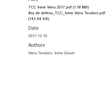
TCC Irene Viera 2017.pdf
(1.18 MB)
Ata de defesa_TCC_Irene Viera Teodoro.pdf
(142.84 KB)
Date
2017-12-19
Authors
Viera Teodoro, Irene Gissel