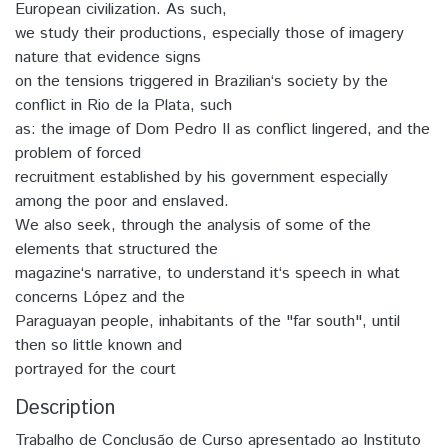
European civilization. As such,
we study their productions, especially those of imagery
nature that evidence signs
on the tensions triggered in Brazilian‘s society by the
conflict in Rio de la Plata, such
as: the image of Dom Pedro II as conflict lingered, and the
problem of forced
recruitment established by his government especially
among the poor and enslaved.
We also seek, through the analysis of some of the
elements that structured the
magazine‘s narrative, to understand it‘s speech in what
concerns López and the
Paraguayan people, inhabitants of the "far south", until
then so little known and
portrayed for the court
Description
Trabalho de Conclusão de Curso apresentado ao Instituto