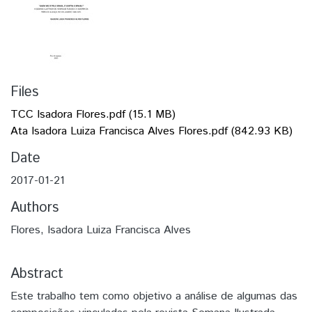
Files
TCC Isadora Flores.pdf
(15.1 MB)
Ata Isadora Luiza Francisca Alves Flores.pdf
(842.93 KB)
Date
2017-01-21
Authors
Flores, Isadora Luiza Francisca Alves
Abstract
Este trabalho tem como objetivo a análise de algumas das