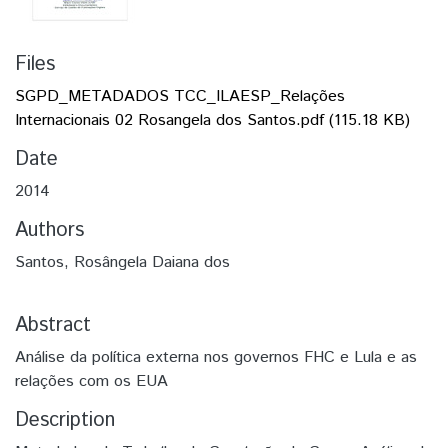
Files
SGPD_METADADOS TCC_ILAESP_Relações
Internacionais 02 Rosangela dos Santos.pdf
(115.18 KB)
Date
2014
Authors
Santos, Rosângela Daiana dos
Abstract
Análise da política externa nos governos FHC e Lula e as
relações com os EUA
Description