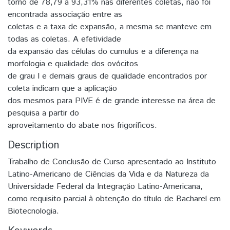
torno de 78,79 a 93,31% nas diferentes coletas, não foi
encontrada associação entre as
coletas e a taxa de expansão, a mesma se manteve em
todas as coletas. A efetividade
da expansão das células do cumulus e a diferença na
morfologia e qualidade dos ovócitos
de grau I e demais graus de qualidade encontrados por
coleta indicam que a aplicação
dos mesmos para PIVE é de grande interesse na área de
pesquisa a partir do
aproveitamento do abate nos frigoríficos.
Description
Trabalho de Conclusão de Curso apresentado ao Instituto
Latino-Americano de Ciências da Vida e da Natureza da
Universidade Federal da Integração Latino-Americana,
como requisito parcial à obtenção do título de Bacharel em
Biotecnologia.