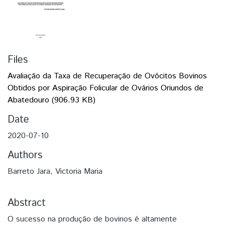
Files
Avaliação da Taxa de Recuperação de Ovócitos Bovinos
Obtidos por Aspiração Folicular de Ovários Oriundos de
Abatedouro
(906.93 KB)
Date
2020-07-10
Authors
Barreto Jara, Victoria Maria
Abstract
O sucesso na produção de bovinos é altamente