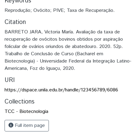
Keywords
Reprodução; Ovócito; PIVE; Taxa de Recuperação.
Citation
BARRETO JARA, Victoria María. Avaliação da taxa de
recuperação de ovócitos bovinos obtidos por aspiração
folicular de ovários oriundos de abatedouro. 2020. 52p.
Trabalho de Conclusão de Curso (Bacharel em
Biotecnologia) - Universidade Federal da Integração Latino-
Americana, Foz do Iguaçu, 2020.
URI
https://dspace.unila.edu.br/handle/123456789/6086
Collections
TCC - Biotecnologia
Full item page