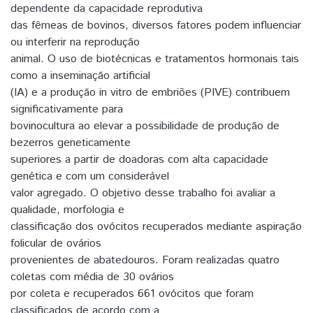
dependente da capacidade reprodutiva
das fêmeas de bovinos, diversos fatores podem influenciar
ou interferir na reprodução
animal. O uso de biotécnicas e tratamentos hormonais tais
como a inseminação artificial
(IA) e a produção in vitro de embriões (PIVE) contribuem
significativamente para
bovinocultura ao elevar a possibilidade de produção de
bezerros geneticamente
superiores a partir de doadoras com alta capacidade
genética e com um considerável
valor agregado. O objetivo desse trabalho foi avaliar a
qualidade, morfologia e
classificação dos ovócitos recuperados mediante aspiração
folicular de ovários
provenientes de abatedouros. Foram realizadas quatro
coletas com média de 30 ovários
por coleta e recuperados 661 ovócitos que foram
classificados de acordo com a