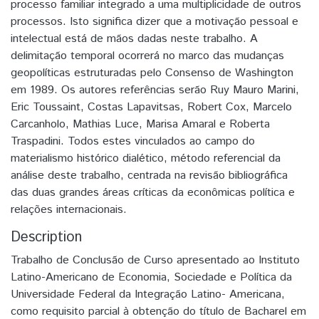
processo familiar integrado a uma multiplicidade de outros
processos. Isto significa dizer que a motivação pessoal e
intelectual está de mãos dadas neste trabalho. A
delimitação temporal ocorrerá no marco das mudanças
geopolíticas estruturadas pelo Consenso de Washington
em 1989. Os autores referências serão Ruy Mauro Marini,
Eric Toussaint, Costas Lapavitsas, Robert Cox, Marcelo
Carcanholo, Mathias Luce, Marisa Amaral e Roberta
Traspadini. Todos estes vinculados ao campo do
materialismo histórico dialético, método referencial da
análise deste trabalho, centrada na revisão bibliográfica
das duas grandes áreas críticas da econômicas política e
relações internacionais.
Description
Trabalho de Conclusão de Curso apresentado ao Instituto
Latino-Americano de Economia, Sociedade e Política da
Universidade Federal da Integração Latino- Americana,
como requisito parcial à obtenção do título de Bacharel em