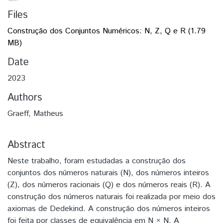
Files
Construção dos Conjuntos Numéricos: N, Z, Q e R
(1.79
MB)
Date
2023
Authors
Graeff, Matheus
Abstract
Neste trabalho, foram estudadas a construção dos
conjuntos dos números naturais (N), dos números inteiros
(Z), dos números racionais (Q) e dos números reais (R). A
construção dos números naturais foi realizada por meio dos
axiomas de Dedekind. A construção dos números inteiros
foi feita por classes de equivalência em N × N. A