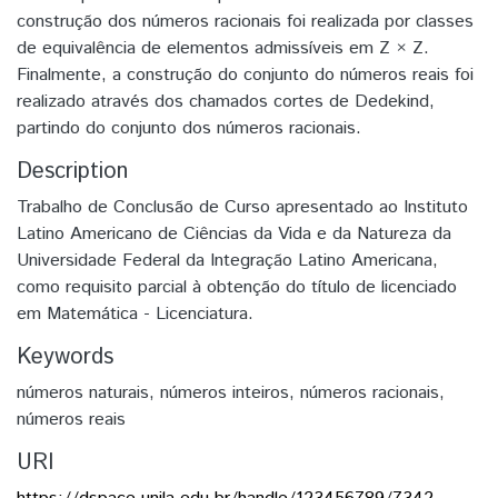
construção dos números racionais foi realizada por classes
de equivalência de elementos admissíveis em Z × Z.
Finalmente, a construção do conjunto do números reais foi
realizado através dos chamados cortes de Dedekind,
partindo do conjunto dos números racionais.
Description
Trabalho de Conclusão de Curso apresentado ao Instituto
Latino Americano de Ciências da Vida e da Natureza da
Universidade Federal da Integração Latino Americana,
como requisito parcial à obtenção do título de licenciado
em Matemática - Licenciatura.
Keywords
números naturais
,
números inteiros
,
números racionais
,
números reais
URI