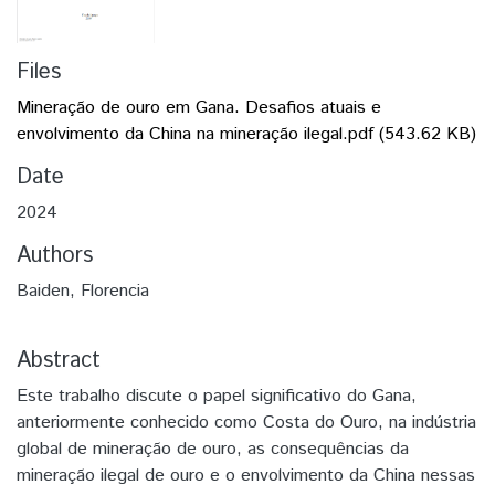
Files
Mineração de ouro em Gana. Desafios atuais e
envolvimento da China na mineração ilegal.pdf
(543.62 KB)
Date
2024
Authors
Baiden, Florencia
Abstract
Este trabalho discute o papel significativo do Gana,
anteriormente conhecido como Costa do Ouro, na indústria
global de mineração de ouro, as consequências da
mineração ilegal de ouro e o envolvimento da China nessas