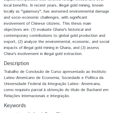
local benefits. In recent years, illegal gold mining, known
locally as "galamsey", has worsened environmental damage
and socio-economic challenges, with significant
involvement of Chinese citizens. This thesis main
objectives are: (1) evaluate Ghana's historical and
contemporary contributions to global gold production and
export, (2) analyze the environmental, economic, and social
impacts of illegal gold mining in Ghana, and (3) assess
China's involvement in illegal gold extraction.
Description
Trabalho de Conclusão de Curso apresentado ao Instituto
Latino-Americano de Economia, Sociedade e Política da
Universidade Federal da Integração Latino- Americana,
como requisito parcial à obtenção do título de Bacharel em
Relações Internacionais e Integração.
Keywords