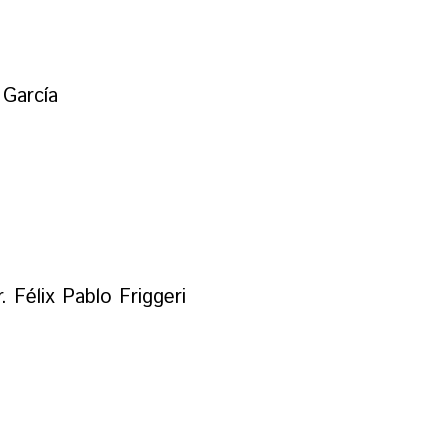
 García
 Félix Pablo Friggeri