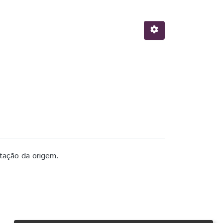
tação da origem.