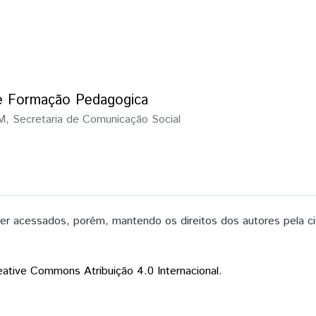
e Formação Pedagogica
 Secretaria de Comunicação Social
 acessados, porém, mantendo os direitos dos autores pela ci
eative Commons Atribuição 4.0 Internacional
.